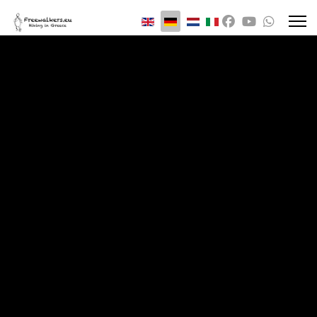
Sprache auswählen