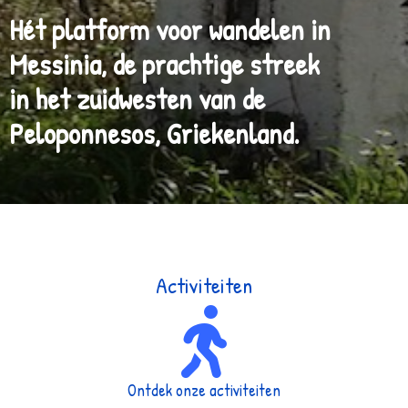
Hét platform voor wandelen in
Messinia, de prachtige streek
in het zuidwesten van de
Peloponnesos, Griekenland.
Activiteiten
Ontdek onze activiteiten